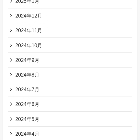
2025年1月
2024年12月
2024年11月
2024年10月
2024年9月
2024年8月
2024年7月
2024年6月
2024年5月
2024年4月