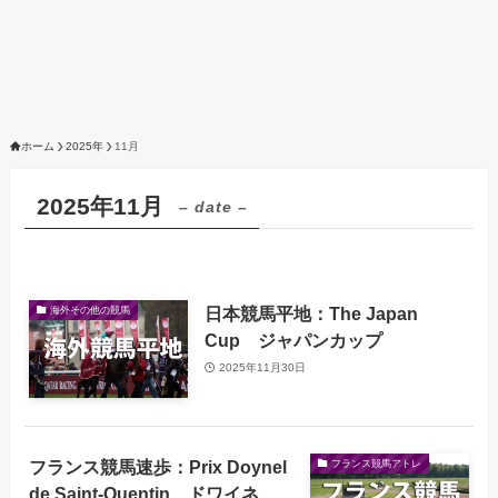
ホーム
2025年
11月
2025年11月
– date –
日本競馬平地：The Japan
海外その他の競馬
Cup ジャパンカップ
2025年11月30日
フランス競馬速歩：Prix Doynel
フランス競馬アトレ
de Saint-Quentin ドワイネ