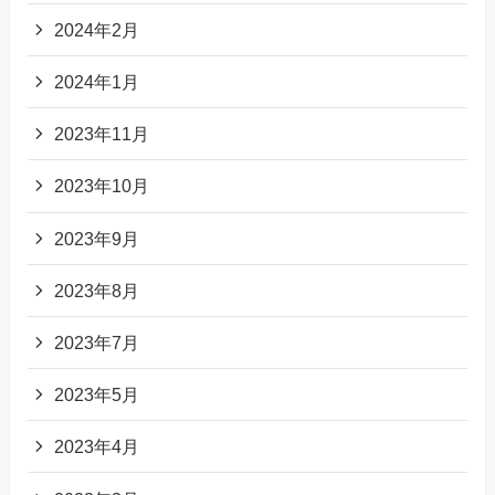
2024年2月
2024年1月
2023年11月
2023年10月
2023年9月
2023年8月
2023年7月
2023年5月
2023年4月