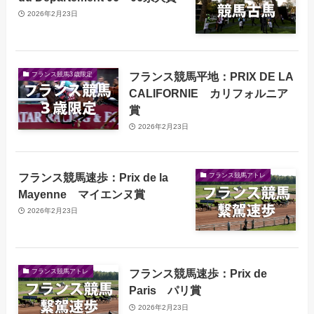
2026年2月23日
フランス競馬平地：PRIX DE LA
フランス競馬3歳限定
CALIFORNIE カリフォルニア
賞
2026年2月23日
フランス競馬速歩：Prix de la
フランス競馬アトレ
Mayenne マイエンヌ賞
2026年2月23日
フランス競馬速歩：Prix de
フランス競馬アトレ
Paris パリ賞
2026年2月23日