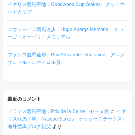
イギリス競馬平地：Goodwood Cup Stakes グッドウ
ッドカップ
スウェーデン競馬速歩：Hugo Abergs Memorial ヒュ
ーゴ・オーベリ・メモリアル
フランス競馬速歩：Prix Alexandre Roucayrol アレク
サンドル・ルケイロル賞
最近のコメント
フランス競馬平地：Prix de la Seine セーヌ賞
に
イギ
リス競馬平地：Nassau Stakes ナッソーステークス |
海外競馬ブログ親父
より