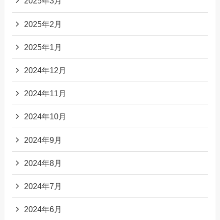
2025年3月
2025年2月
2025年1月
2024年12月
2024年11月
2024年10月
2024年9月
2024年8月
2024年7月
2024年6月