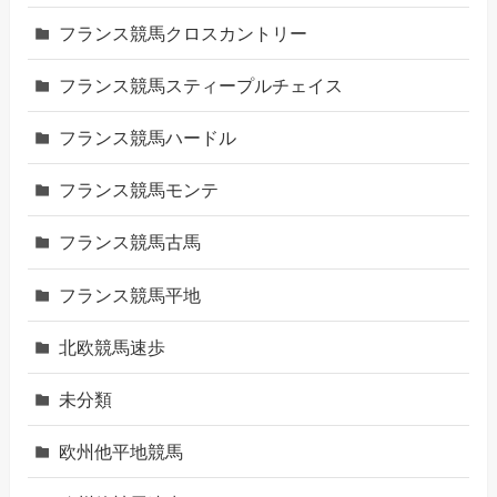
フランス競馬クロスカントリー
フランス競馬スティープルチェイス
フランス競馬ハードル
フランス競馬モンテ
フランス競馬古馬
フランス競馬平地
北欧競馬速歩
未分類
欧州他平地競馬