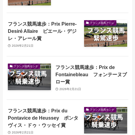
フランス競馬速歩：Prix Pierre-
フランス競馬アトレ
Desiré Allaire ピエール・デジ
レ・アレール賞
2026年2月21日
フランス競馬速歩：Prix de
フランス競馬モンテ
Fontainebleau フォンテーヌブ
ロー賞
2026年2月21日
フランス競馬速歩：Prix du
フランス競馬モンテ
Pontavice de Heussey ポンタ
ヴィス・ドゥ・ウッセイ賞
2026年2月21日