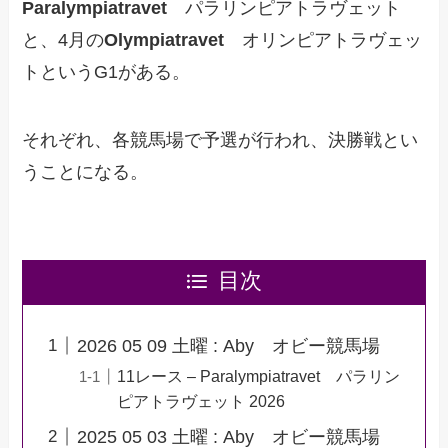
Paralympiatravet
パラリンピアトラヴェット
と、4月の
Olympiatravet
オリンピアトラヴェッ
トというG1がある。
それぞれ、各競馬場で予選が行われ、決勝戦とい
うことになる。
目次
2026 05 09 土曜 : Aby オビー競馬場
11レース – Paralympiatravet パラリン
ピアトラヴェット 2026
2025 05 03 土曜 : Aby オビー競馬場