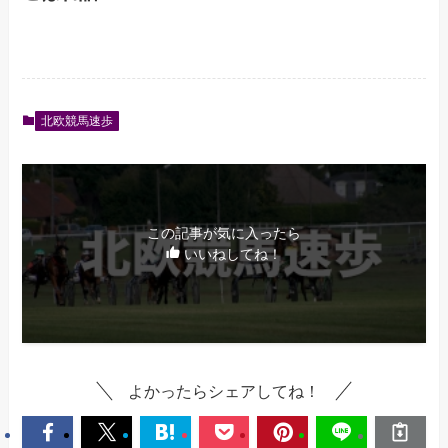
北欧競馬速歩
この記事が気に入ったら
いいねしてね！
よかったらシェアしてね！