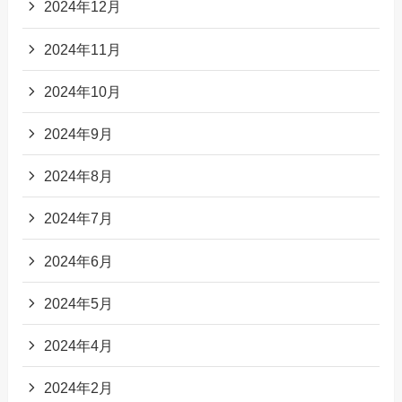
2024年12月
2024年11月
2024年10月
2024年9月
2024年8月
2024年7月
2024年6月
2024年5月
2024年4月
2024年2月