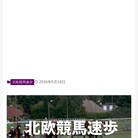
2026年5月14日
北欧競馬速歩