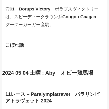
穴01
Borups Victory
ボラプスヴィクトリー
は、スピーディークラウン系
Googoo Gaagaa
グーグーガーガー産駒。
こぼれ話
2024 05 04 土曜 : Aby オビー競馬場
11レース – Paralympiatravet パラリンピ
アトラヴェット 2024