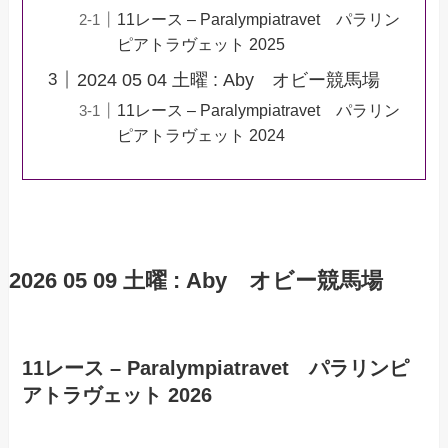
11レース – Paralympiatravet パラリン
ピアトラヴェット 2025
2024 05 04 土曜 : Aby オビー競馬場
11レース – Paralympiatravet パラリン
ピアトラヴェット 2024
2026 05 09 土曜 : Aby オビー競馬場
11レース – Paralympiatravet パラリンピ
アトラヴェット 2026