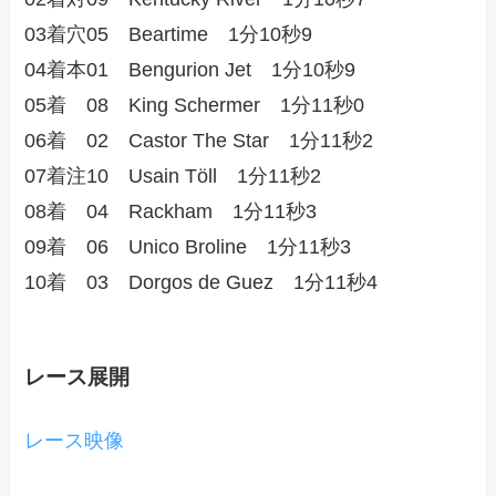
03着穴05 Beartime 1分10秒9
04着本01 Bengurion Jet 1分10秒9
05着 08 King Schermer 1分11秒0
06着 02 Castor The Star 1分11秒2
07着注10 Usain Töll 1分11秒2
08着 04 Rackham 1分11秒3
09着 06 Unico Broline 1分11秒3
10着 03 Dorgos de Guez 1分11秒4
レース展開
レース映像