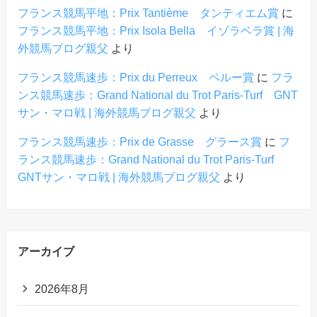
フランス競馬平地：Prix Tantième タンティエム賞
に
フランス競馬平地：Prix Isola Bella イゾラベラ賞 | 海
外競馬ブログ親父
より
フランス競馬速歩：Prix du Perreux ペルー賞
に
フラ
ンス競馬速歩：Grand National du Trot Paris-Turf GNT
サン・マロ戦 | 海外競馬ブログ親父
より
フランス競馬速歩：Prix de Grasse グラース賞
に
フ
ランス競馬速歩：Grand National du Trot Paris-Turf
GNTサン・マロ戦 | 海外競馬ブログ親父
より
アーカイブ
2026年8月