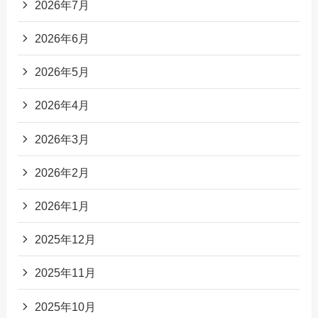
2026年7月
2026年6月
2026年5月
2026年4月
2026年3月
2026年2月
2026年1月
2025年12月
2025年11月
2025年10月