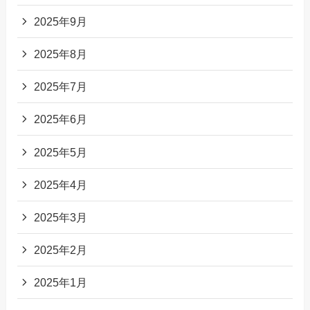
2025年9月
2025年8月
2025年7月
2025年6月
2025年5月
2025年4月
2025年3月
2025年2月
2025年1月