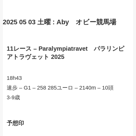
2025 05 03 土曜 : Aby オビー競馬場
11レース – Paralympiatravet パラリンピ
アトラヴェット 2025
18h43
速歩 – G1 – 258 285ユーロ – 2140m – 10頭
3-9歳
予想印