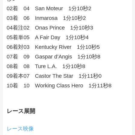
02着 04 San Moteur 1分10秒2
03着 06 Inmarosa 1分10秒2
04着注02 Onas Prince 1分10秒3
05着単05 A Fair Day 1分10秒4
06着対03 Kentucky River 1分10秒5
07着 09 Gaspar d’Angis 1分10秒8
08着 08 Ture L.A. 1分10秒8
09着本07 Castor The Star 1分11秒0
10着 10 Working Class Hero 1分11秒8
レース展開
レース映像