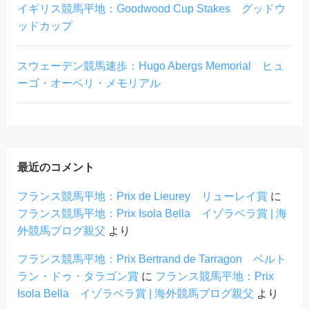
イギリス競馬平地：Goodwood Cup Stakes グッドウ
ッドカップ
スウェーデン競馬速歩：Hugo Abergs Memorial ヒュ
ーゴ・オーベリ・メモリアル
最近のコメント
フランス競馬平地：Prix de Lieurey リューレイ賞
に
フランス競馬平地：Prix Isola Bella イゾラベラ賞 | 海
外競馬ブログ親父
より
フランス競馬平地：Prix Bertrand de Tarragon ベルト
ラン・ドゥ・タラゴン賞
に
フランス競馬平地：Prix
Isola Bella イゾラベラ賞 | 海外競馬ブログ親父
より