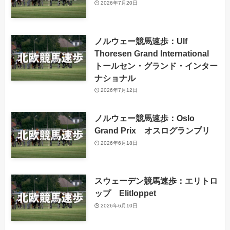
2026年7月20日
ノルウェー競馬速歩：Ulf
Thoresen Grand International
トールセン・グランド・インター
ナショナル
2026年7月12日
ノルウェー競馬速歩：Oslo
Grand Prix オスログランプリ
2026年6月18日
スウェーデン競馬速歩：エリトロ
ップ Elitloppet
2026年6月10日