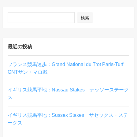
検索
最近の投稿
フランス競馬速歩：Grand National du Trot Paris-Turf
GNTサン・マロ戦
イギリス競馬平地：Nassau Stakes ナッソーステーク
ス
イギリス競馬平地：Sussex Stakes サセックス・ステ
ークス