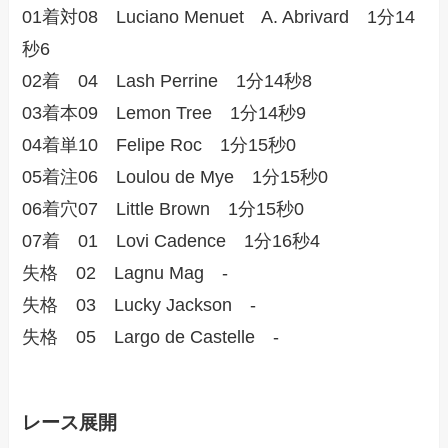
01着対08 Luciano Menuet A. Abrivard 1分14
秒6
02着 04 Lash Perrine 1分14秒8
03着本09 Lemon Tree 1分14秒9
04着単10 Felipe Roc 1分15秒0
05着注06 Loulou de Mye 1分15秒0
06着穴07 Little Brown 1分15秒0
07着 01 Lovi Cadence 1分16秒4
失格 02 Lagnu Mag -
失格 03 Lucky Jackson -
失格 05 Largo de Castelle -
レース展開