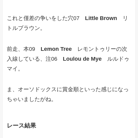
これと僅差の争いをした穴07
Little Brown
リ
トルブラウン。
前走、本09
Lemon Tree
レモントゥリーの次
入線している、注06
Loulou de Mye
ルルドゥ
マイ。
ま、オーソドックスに賞金順といった感じになっ
ちゃいましたがね。
レース結果