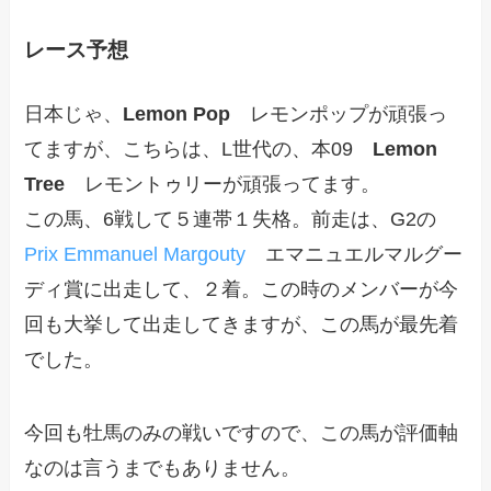
レース予想
日本じゃ、
Lemon Pop
レモンポップが頑張っ
てますが、こちらは、L世代の、本09
Lemon
Tree
レモントゥリーが頑張ってます。
この馬、6戦して５連帯１失格。前走は、G2の
Prix Emmanuel Margouty
エマニュエルマルグー
ディ賞に出走して、２着。この時のメンバーが今
回も大挙して出走してきますが、この馬が最先着
でした。
今回も牡馬のみの戦いですので、この馬が評価軸
なのは言うまでもありません。