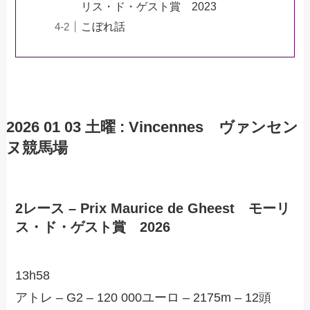
リス・ド・ゲスト賞 2023
こぼれ話
2026 01 03 土曜 :
Vincennes
ヴァンセン
ヌ競馬場
2レース – Prix Maurice de Gheest モーリ
ス・ド・ゲスト賞 2026
13h58
アトレ – G2 – 120 000ユーロ – 2175m – 12頭