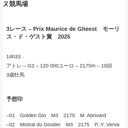
ヌ競馬場
3レース – Prix Maurice de Gheest モーリ
ス・ド・ゲスト賞 2025
14h33
アトレ – G2 – 120 000ユーロ – 2175m – 10頭
3歳牡馬
予想印
–01 Golden Gio M3 2175 M. Abrivard
–02 Mistral du Goutier M3 2175 P.-Y. Verva