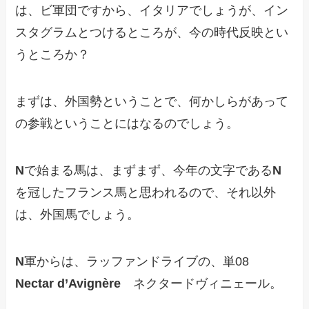
は、ビ軍団ですから、イタリアでしょうが、イン
スタグラムとつけるところが、今の時代反映とい
うところか？
まずは、外国勢ということで、何かしらがあって
の参戦ということにはなるのでしょう。
N
で始まる馬は、まずまず、今年の文字である
N
を冠したフランス馬と思われるので、それ以外
は、外国馬でしょう。
N
軍からは、ラッファンドライブの、単08
Nectar d’Avignère
ネクタードヴィニェール。