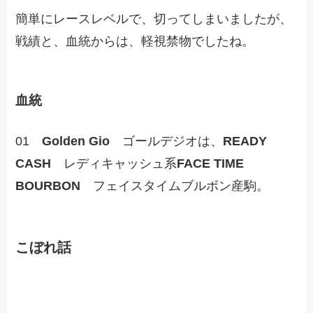
簡単にレースレベルで、切ってしまいましたが、
戦績と、血統からは、軽視禁物でしたね。
血統
01
Golden Gio
ゴールデジオは、
READY
CASH
レディキャッシュ系
FACE TIME
BOURBON
フェイスタイムブルボン産駒。
こぼれ話