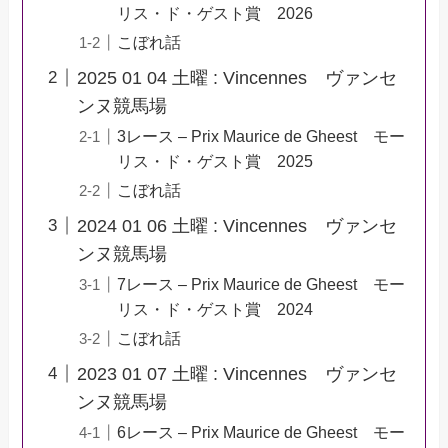
リス・ド・ゲスト賞 2026
こぼれ話
2025 01 04 土曜 : Vincennes ヴァンセ
ンヌ競馬場
3レース – Prix Maurice de Gheest モー
リス・ド・ゲスト賞 2025
こぼれ話
2024 01 06 土曜 : Vincennes ヴァンセ
ンヌ競馬場
7レース – Prix Maurice de Gheest モー
リス・ド・ゲスト賞 2024
こぼれ話
2023 01 07 土曜 : Vincennes ヴァンセ
ンヌ競馬場
6レース – Prix Maurice de Gheest モー