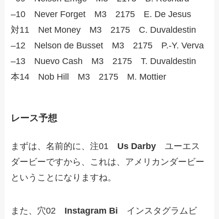
–10 Never Forget M3 2175 E. De Jesus
対11 Net Money M3 2175 C. Duvaldestin
–12 Nelson de Busset M3 2175 P.-Y. Verva
–13 Nuevo Cash M3 2175 T. Duvaldestin
本14 Nob Hill M3 2175 M. Mottier
レース予想
まずは、名前的に、注01
Us Darby
ユーエス
ダービーですから、これは、アメリカンダービー
ということになりますね。
また、穴02
Instagram Bi
インスタグラムビ