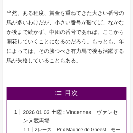
当然、ある程度、賞金を重ねてきた大きい番号の
馬が多いわけだが、小さい番号が勝てば、なかな
か後まで続かず、中団の番号であれば、ここから
開花していくことになるのだろう。もっとも、年
によっては、その勝つべき有力馬で後も活躍する
馬が失格していることもある。
目次
2026 01 03 土曜 : Vincennes ヴァンセ
ンヌ競馬場
2レース – Prix Maurice de Gheest モー