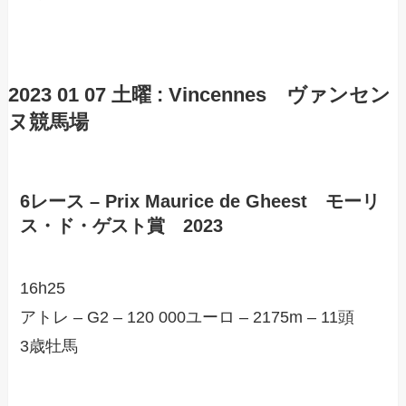
2023 01 07 土曜 :
Vincennes
ヴァンセン
ヌ競馬場
6レース – Prix Maurice de Gheest モーリ
ス・ド・ゲスト賞 2023
16h25
アトレ – G2 – 120 000ユーロ – 2175m – 11頭
3歳牡馬