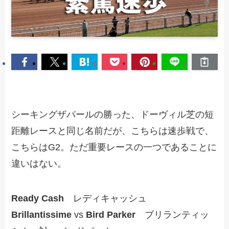
シーキングザパールの勝った、ドーヴィル芝の短
距離レースと同じ名前だが、こちらは速歩戦で、
こちらはG2。ただ重要レースの一つであることに
違いはない。
Ready Cash
レディキャッシュ
Brillantissime
vs
Bird Parker
ブリランティッ