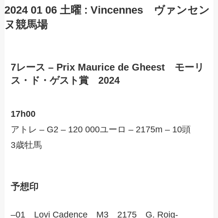
2024 01 06 土曜 :
Vincennes
ヴァンセン
ヌ競馬場
7レース – Prix Maurice de Gheest モーリ
ス・ド・ゲスト賞 2024
17h00
アトレ – G2 – 120 000ユーロ – 2175m – 10頭
3歳牡馬
予想印
–01 Lovi Cadence M3 2175 G. Roig-