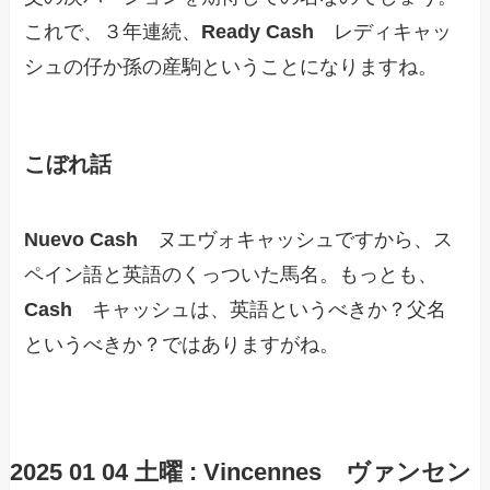
これで、３年連続、
Ready Cash
レディキャッ
シュの仔か孫の産駒ということになりますね。
こぼれ話
Nuevo Cash
ヌエヴォキャッシュですから、ス
ペイン語と英語のくっついた馬名。もっとも、
Cash
キャッシュは、英語というべきか？父名
というべきか？ではありますがね。
2025 01 04 土曜 :
Vincennes
ヴァンセン