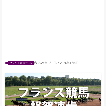
2026年1月3日
2026年1月4日
フランス競馬アトレ