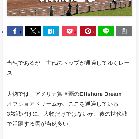
当然であるが、世代のトップが通過してゆくレー
ス。
大物では、アメリカ賞連覇の
Offshore Dream
オフショアドリームが、ここを通過している。
3歳戦だけに、大物だけではないが、後の世代戦
で活躍する馬が当然多い。