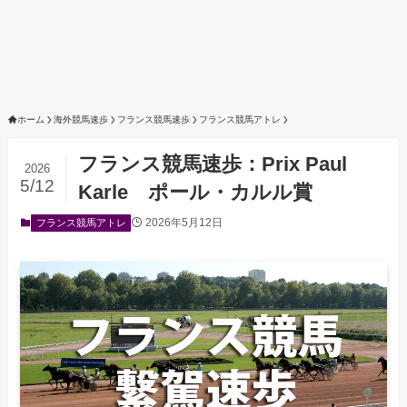
ホーム
海外競馬速歩
フランス競馬速歩
フランス競馬アトレ
フランス競馬速歩：Prix Paul
2026
5/12
Karle ポール・カルル賞
2026年5月12日
フランス競馬アトレ