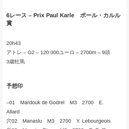
6レース – Prix Paul Karle ポール・カルル
賞
20h43
アトレ – G2 – 120 000ユーロ – 2700m – 9頭
3歳牡馬
予想印
–01 Mardouk de Godrel M3 2700 E.
Allard
穴02 Manaslu M3 2700 Y. Lebourgeois