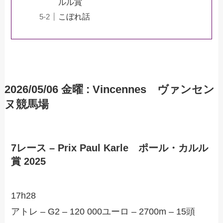
ルル賞
こぼれ話
2026/05/06 金曜 : Vincennes ヴァンセン
ヌ競馬場
7レース – Prix Paul Karle ポール・カルル
賞 2025
17h28
アトレ – G2 – 120 000ユーロ – 2700m – 15頭