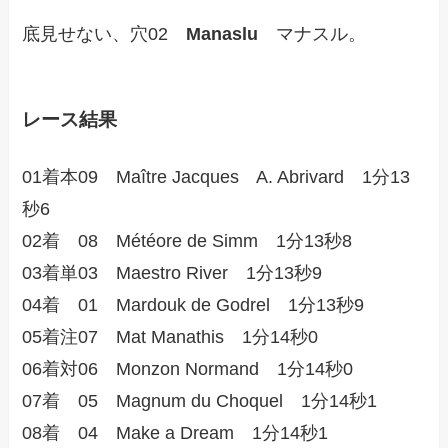
底見せない、穴02
Manaslu
マナスル。
レース結果
01着本09 Maître Jacques A. Abrivard 1分13
秒6
02着 08 Météore de Simm 1分13秒8
03着単03 Maestro River 1分13秒9
04着 01 Mardouk de Godrel 1分13秒9
05着注07 Mat Manathis 1分14秒0
06着対06 Monzon Normand 1分14秒0
07着 05 Magnum du Choquel 1分14秒1
08着 04 Make a Dream 1分14秒1