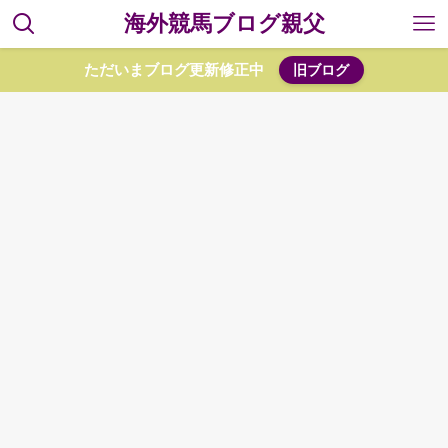
海外競馬ブログ親父
ただいまブログ更新修正中
旧ブログ