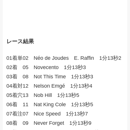
レース結果
01着単02 Néo de Joudes E. Raffin 1分13秒2
02着 05 Novecento 1分13秒3
03着 08 Not This Time 1分13秒3
04着対12 Nelson Emgé 1分13秒4
05着穴13 Nob Hill 1分13秒5
06着 11 Nat King Cole 1分13秒5
07着注07 Nice Speed 1分13秒7
08着 09 Never Forget 1分13秒9