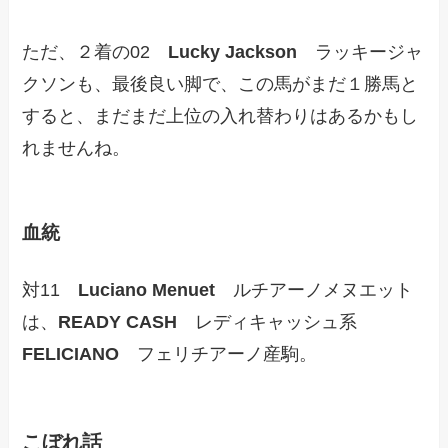
ただ、２着の02
Lucky Jackson
ラッキージャ
クソンも、最後良い脚で、この馬がまだ１勝馬と
すると、まだまだ上位の入れ替わりはあるかもし
れませんね。
血統
対11
Luciano Menuet
ルチアーノメヌエット
は、
READY CASH
レディキャッシュ系
FELICIANO
フェリチアーノ産駒。
こぼれ話