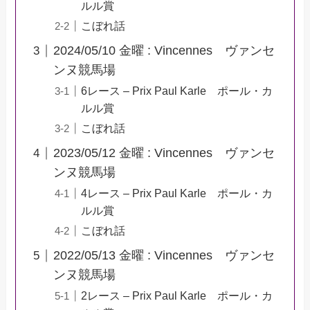
ルル賞
こぼれ話
2024/05/10 金曜 : Vincennes ヴァンセ
ンヌ競馬場
6レース – Prix Paul Karle ポール・カ
ルル賞
こぼれ話
2023/05/12 金曜 : Vincennes ヴァンセ
ンヌ競馬場
4レース – Prix Paul Karle ポール・カ
ルル賞
こぼれ話
2022/05/13 金曜 : Vincennes ヴァンセ
ンヌ競馬場
2レース – Prix Paul Karle ポール・カ