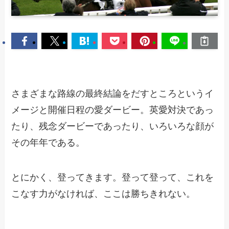
さまざまな路線の最終結論をだすところというイ
メージと開催日程の愛ダービー。英愛対決であっ
たり、残念ダービーであったり、いろいろな顔が
その年年である。
とにかく、登ってきます。登って登って、これを
こなす力がなければ、ここは勝ちきれない。