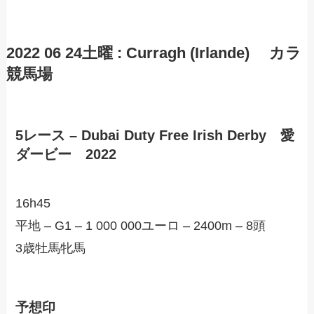
2022 06 24土曜 : Curragh (Irlande) カラ
競馬場
5レース – Dubai Duty Free Irish Derby 愛
ダービー 2022
16h45
平地 – G1 – 1 000 000ユーロ – 2400m – 8頭
3歳牡馬牝馬
予想印