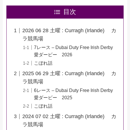
目次
2026 06 28 土曜 : Curragh (Irlande) カ
ラ競馬場
7レース – Dubai Duty Free Irish Derby
愛ダービー 2026
こぼれ話
2025 06 29 土曜 : Curragh (Irlande) カ
ラ競馬場
6レース – Dubai Duty Free Irish Derby
愛ダービー 2025
こぼれ話
2024 07 02 土曜 : Curragh (Irlande) カ
ラ競馬場