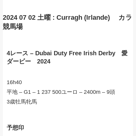
2024 07 02 土曜 : Curragh (Irlande) カラ
競馬場
4レース – Dubai Duty Free Irish Derby 愛
ダービー 2024
16h40
平地 – G1 – 1 237 500ユーロ – 2400m – 9頭
3歳牡馬牝馬
予想印