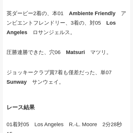
英ダービー2着の、本01
Ambiente Friendly
ア
ンビエントフレンドリー、3着の、対05
Los
Angeles
ロサンジェルス。
圧勝連勝できた、穴06
Matsuri
マツリ。
ジョッキークラブ賞7着も僅差だった、単07
Sunway
サンウェイ。
レース結果
01着対05 Los Angeles R.-L. Moore 2分28秒