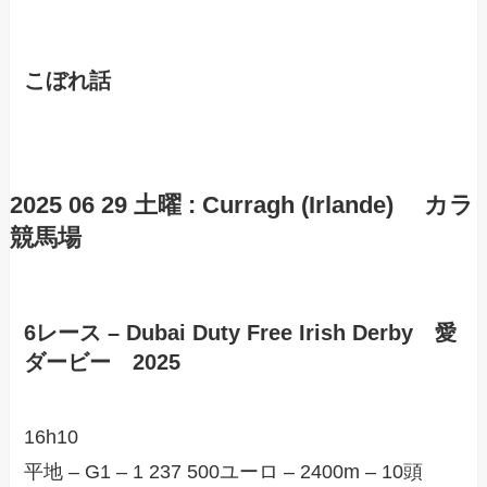
こぼれ話
2025 06 29 土曜 : Curragh (Irlande) カラ
競馬場
6レース – Dubai Duty Free Irish Derby 愛
ダービー 2025
16h10
平地 – G1 – 1 237 500ユーロ – 2400m – 10頭