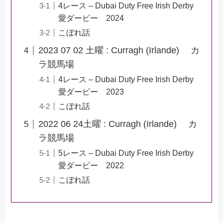
4レース – Dubai Duty Free Irish Derby
愛ダービー 2024
こぼれ話
2023 07 02 土曜 : Curragh (Irlande) カ
ラ競馬場
4レース – Dubai Duty Free Irish Derby
愛ダービー 2023
こぼれ話
2022 06 24土曜 : Curragh (Irlande) カ
ラ競馬場
5レース – Dubai Duty Free Irish Derby
愛ダービー 2022
こぼれ話