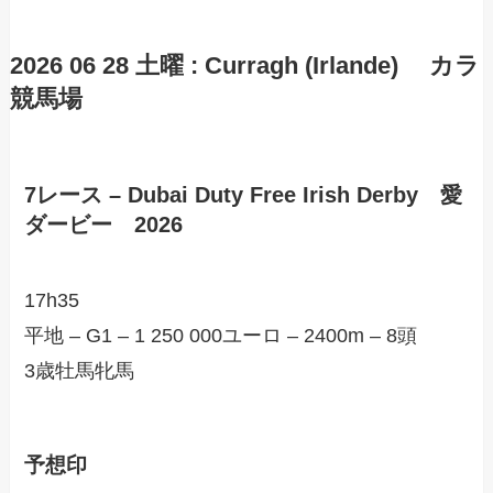
2026 06 28 土曜 : Curragh (Irlande) カラ
競馬場
7レース – Dubai Duty Free Irish Derby 愛
ダービー 2026
17h35
平地 – G1 – 1 250 000ユーロ – 2400m – 8頭
3歳牡馬牝馬
予想印