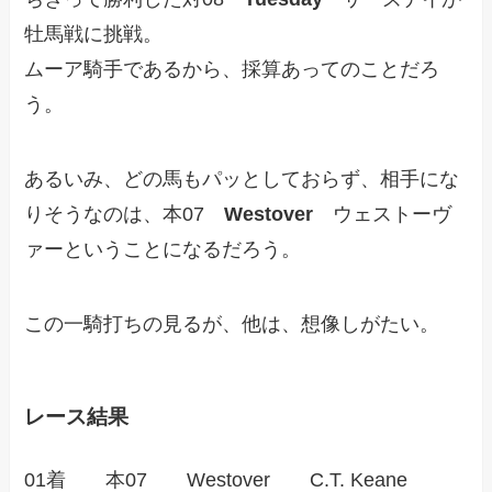
牡馬戦に挑戦。
ムーア騎手であるから、採算あってのことだろ
う。
あるいみ、どの馬もパッとしておらず、相手にな
りそうなのは、本07
Westover
ウェストーヴ
ァーということになるだろう。
この一騎打ちの見るが、他は、想像しがたい。
レース結果
01着 本07 Westover C.T. Keane