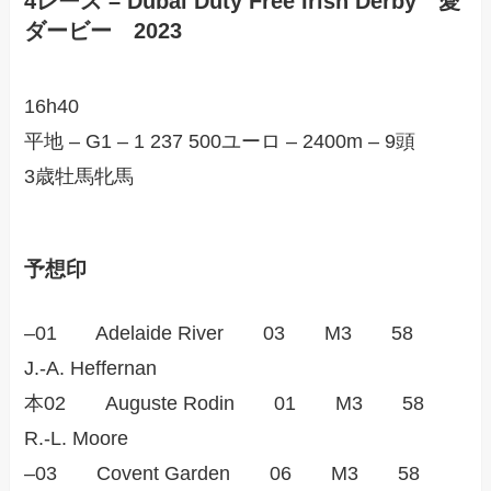
4レース – Dubai Duty Free Irish Derby 愛
ダービー 2023
16h40
平地 – G1 – 1 237 500ユーロ – 2400m – 9頭
3歳牡馬牝馬
予想印
–01 Adelaide River 03 M3 58
J.-A. Heffernan
本02 Auguste Rodin 01 M3 58
R.-L. Moore
–03 Covent Garden 06 M3 58