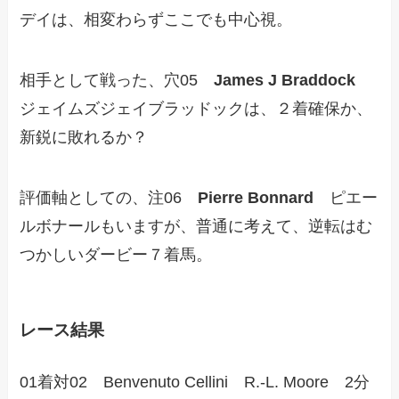
デイは、相変わらずここでも中心視。
相手として戦った、穴05
James J Braddock
ジェイムズジェイブラッドックは、２着確保か、
新鋭に敗れるか？
評価軸としての、注06
Pierre Bonnard
ピエー
ルボナールもいますが、普通に考えて、逆転はむ
つかしいダービー７着馬。
レース結果
01着対02 Benvenuto Cellini R.-L. Moore 2分