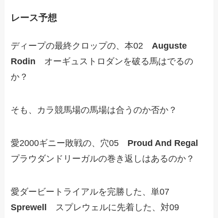
レース予想
ディープの最終クロップの、本02
Auguste
Rodin
オーギュストロダンを破る馬はでるの
か？
そも、カラ競馬場の馬場は合うのか否か？
愛2000ギニー敗戦の、穴05
Proud And Regal
プラウダンドリーガルの巻き返しはあるのか？
愛ダービートライアルを完勝した、単07
Sprewell
スプレウェルに先着した、対09