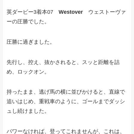
英ダービー3着本07
Westover
ウェストーヴァ
ーの圧勝でした。
圧勝に過ぎました。
先行し、控え、抜かされると、スッと距離を詰
め、ロックオン。
持ったまま、逃げ馬の横に並びかけると、直線で
追いはじめ、重戦車のように、ゴールまでダッシ
ュし続けました。
パワーなければ、登ってこれませんが、これは、