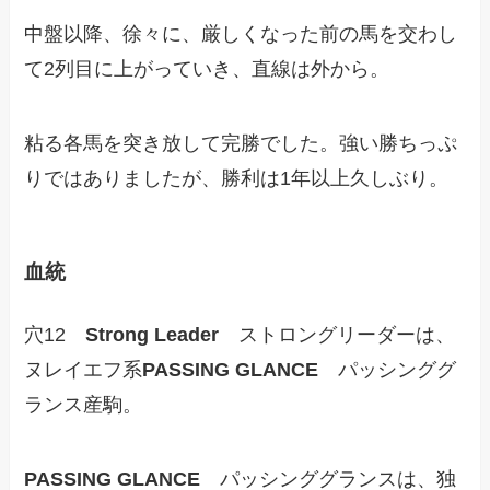
中盤以降、徐々に、厳しくなった前の馬を交わし
て2列目に上がっていき、直線は外から。
粘る各馬を突き放して完勝でした。強い勝ちっぷ
りではありましたが、勝利は1年以上久しぶり。
血統
穴12
Strong Leader
ストロングリーダーは、
ヌレイエフ系
PASSING GLANCE
パッシンググ
ランス産駒。
PASSING GLANCE
パッシンググランスは、独