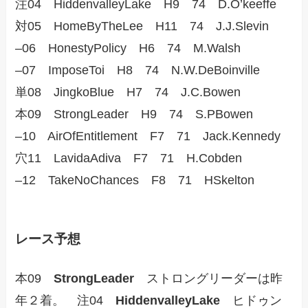
注04 HiddenvalleyLake H9 74 D.O’keeffe
対05 HomeByTheLee H11 74 J.J.Slevin
–06 HonestyPolicy H6 74 M.Walsh
–07 ImposeToi H8 74 N.W.DeBoinville
単08 JingkoBlue H7 74 J.C.Bowen
本09 StrongLeader H9 74 S.PBowen
–10 AirOfEntitlement F7 71 Jack.Kennedy
穴11 LavidaAdiva F7 71 H.Cobden
–12 TakeNoChances F8 71 HSkelton
レース予想
本09
StrongLeader
ストロングリーダーは昨
年２着。 注04
HiddenvalleyLake
ヒドゥン