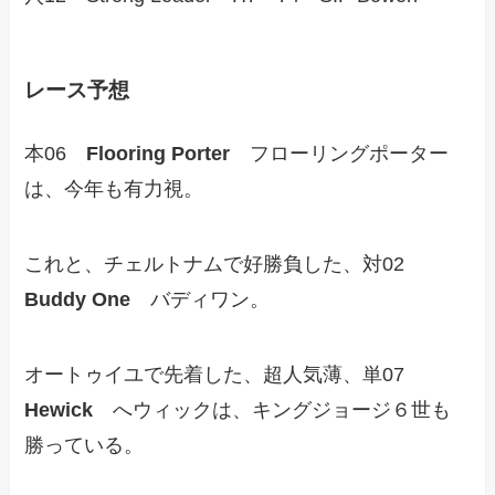
レース予想
本06
Flooring Porter
フローリングポーター
は、今年も有力視。
これと、チェルトナムで好勝負した、対02
Buddy One
バディワン。
オートゥイユで先着した、超人気薄、単07
Hewick
へウィックは、キングジョージ６世も
勝っている。