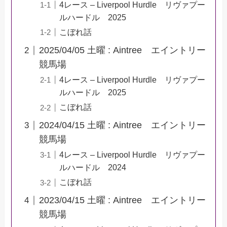
4レース – Liverpool Hurdle リヴァプー
ルハードル 2025
こぼれ話
2025/04/05 土曜 : Aintree エイントリー
競馬場
4レース – Liverpool Hurdle リヴァプー
ルハードル 2025
こぼれ話
2024/04/15 土曜 : Aintree エイントリー
競馬場
4レース – Liverpool Hurdle リヴァプー
ルハードル 2024
こぼれ話
2023/04/15 土曜 : Aintree エイントリー
競馬場