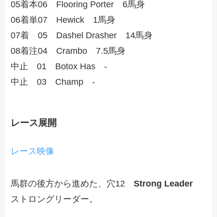
05着本06 Flooring Porter 6馬身
06着単07 Hewick 1馬身
07着 05 Dashel Drasher 14馬身
08着注04 Crambo 7.5馬身
中止 01 Botox Has -
中止 03 Champ -
レース展開
レース映像
馬群の後方から進めた、穴12
Strong Leader
ストロングリーダー。