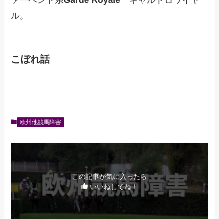
ァーベンド系
Garde Royale
ギャルドロワイヤ
ル。
こぼれ話
欧州他競馬障害
この記事が気に入ったら
いいねしてね！