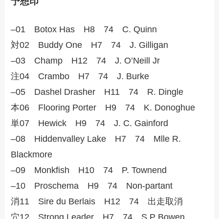
予想印
–01 Botox Has H8 74 C. Quinn
対02 Buddy One H7 74 J. Gilligan
–03 Champ H12 74 J. O’Neill Jr
注04 Crambo H7 74 J. Burke
–05 Dashel Drasher H11 74 R. Dingle
本06 Flooring Porter H9 74 K. Donoghue
単07 Hewick H9 74 J. C. Gainford
–08 Hiddenvalley Lake H7 74 Mlle R.
Blackmore
–09 Monkfish H10 74 P. Townend
–10 Proschema H9 74 Non-partant
消11 Sire du Berlais H12 74 出走取消
穴12 Strong Leader H7 74 S.P Bowen