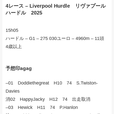
4レース –
Liverpool Hurdle
リヴァプール
ハードル 2025
15h05
ハードル – G1 – 275 030ユーロ – 4960m – 11頭
4歳以上
予想印agag
–01 Doddiethegreat H10 74 S.Twiston-
Davies
消02 HappyJacky H12 74 出走取消
–03 Hewick H11 74 P.Hanlon