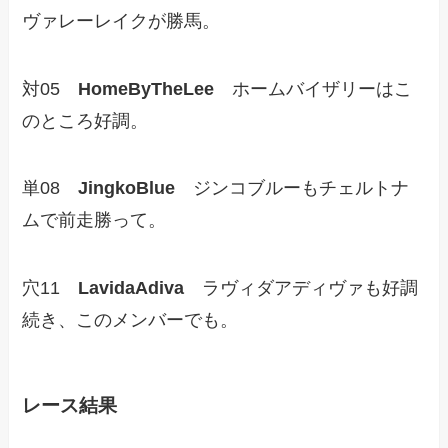
ヴァレーレイクが勝馬。
対05
HomeByTheLee
ホームバイザリーはこ
のところ好調。
単08
JingkoBlue
ジンコブルーもチェルトナ
ムで前走勝って。
穴11
LavidaAdiva
ラヴィダアディヴァも好調
続き、このメンバーでも。
レース結果