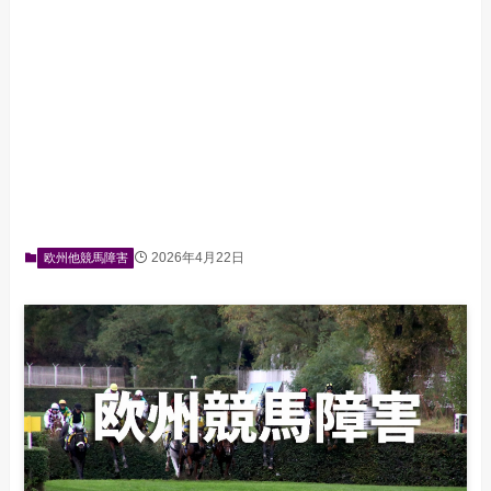
2026年4月22日
欧州他競馬障害