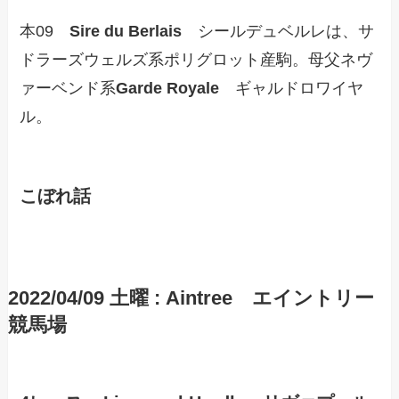
本09
Sire du Berlais
シールデュベルレは、サ
ドラーズウェルズ系ポリグロット産駒。母父ネヴ
ァーベンド系
Garde Royale
ギャルドロワイヤ
ル。
こぼれ話
2022/04/09 土曜 :
Aintree
エイントリー
競馬場