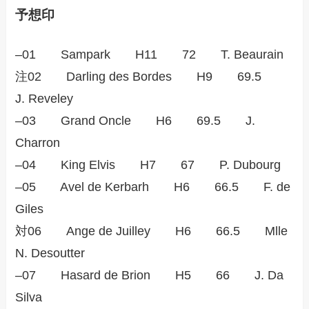
予想印
–01 Sampark H11 72 T. Beaurain
注02 Darling des Bordes H9 69.5
J. Reveley
–03 Grand Oncle H6 69.5 J.
Charron
–04 King Elvis H7 67 P. Dubourg
–05 Avel de Kerbarh H6 66.5 F. de
Giles
対06 Ange de Juilley H6 66.5 Mlle
N. Desoutter
–07 Hasard de Brion H5 66 J. Da
Silva