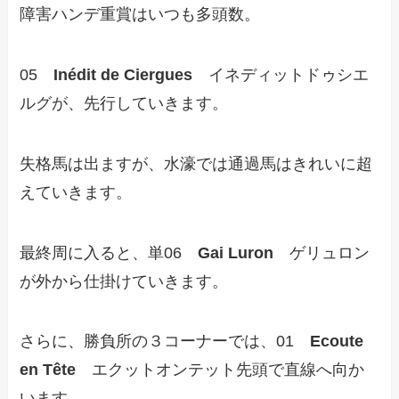
障害ハンデ重賞はいつも多頭数。
05
Inédit de Ciergues
イネディットドゥシエ
ルグが、先行していきます。
失格馬は出ますが、水濠では通過馬はきれいに超
えていきます。
最終周に入ると、単06
Gai Luron
ゲリュロン
が外から仕掛けていきます。
さらに、勝負所の３コーナーでは、01
Ecoute
en Tête
エクットオンテット先頭で直線へ向か
います。