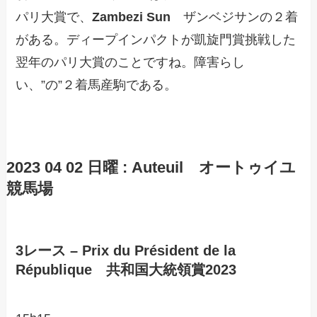
パリ大賞で、
Zambezi Sun
ザンベジサンの２着
がある。ディープインパクトが凱旋門賞挑戦した
翌年のパリ大賞のことですね。障害らし
い、”の”２着馬産駒である。
2023 04 02 日曜 : Auteuil オートゥイユ
競馬場
3レース – Prix du Président de la
République 共和国大統領賞2023