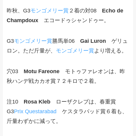
昨秋、G3
モンゴメリー賞
２着の対08
Echo de
Champdoux
エコードゥシャンドゥー。
G3
モンゴメリー賞
勝馬単06
Gai Luron
ゲリュ
ロン。ただ斤量が、
モンゴメリー賞
より増える。
穴03
Motu Fareone
モトゥファレオンは、昨
秋ハンデ戦カカオ賞７２キロで２着。
注10
Rosa Kleb
ローザクレブは、春重賞
G3
Prix Questarabad
ケスタラバッド賞６着も、
斤量わずかに減って。