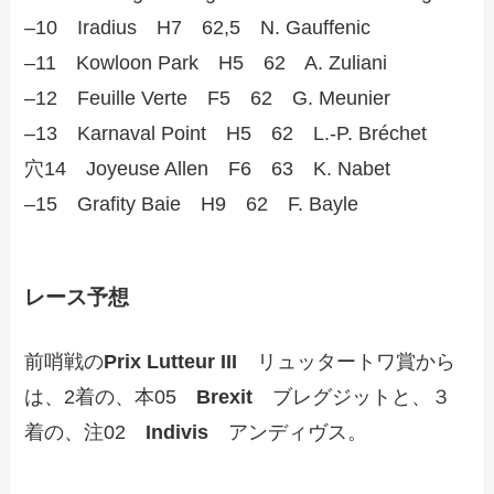
–10 Iradius H7 62,5 N. Gauffenic
–11 Kowloon Park H5 62 A. Zuliani
–12 Feuille Verte F5 62 G. Meunier
–13 Karnaval Point H5 62 L.-P. Bréchet
穴14 Joyeuse Allen F6 63 K. Nabet
–15 Grafity Baie H9 62 F. Bayle
レース予想
前哨戦の
Prix Lutteur III
リュッタートワ賞から
は、2着の、本05
Brexit
ブレグジットと、３
着の、注02
Indivis
アンディヴス。