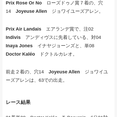
Prix Rose Or No
ローズドゥノ賞７着の、穴
14
Joyeuse Allen
ジョワイユーズアレン。
Prix Air Landais
エアランデ賞で、注02
Indivis
アンディヴスに先着している、対04
Inaya Jones
イナヤジョーンズと、単08
Doctor Kaléo
ドクトルカレオ。
前走２着の、穴14
Joyeuse Allen
ジョワイユ
ーズアレンは、63での出走。
レース結果