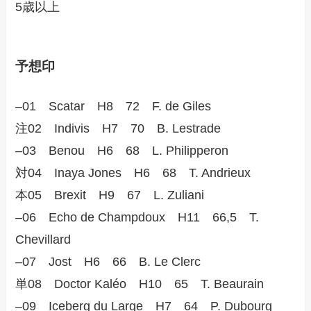
5歳以上
予想印
–01 Scatar H8 72 F. de Giles
注02 Indivis H7 70 B. Lestrade
–03 Benou H6 68 L. Philipperon
対04 Inaya Jones H6 68 T. Andrieux
本05 Brexit H9 67 L. Zuliani
–06 Echo de Champdoux H11 66,5 T.
Chevillard
–07 Jost H6 66 B. Le Clerc
単08 Doctor Kaléo H10 65 T. Beaurain
–09 Iceberg du Large H7 64 P. Dubourg