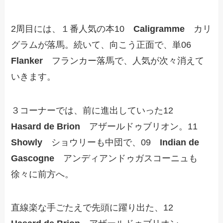
2周目には、１番人気の本10
Caligramme
カリ
グラムが落馬。続いて、向こう正面で、単06
Flanker
フランカー落馬で、人気が次々消えて
いきます。
３コーナーでは、前に進出していった12
Hasard de Brion
アザールドゥブリオン。11
Showly
ショウリーも中団で、09
Indian de
Gascogne
アンディアンドゥガスコーニュも
徐々に前方へ。
直線楽な手ごたえで先頭に躍り出た、12