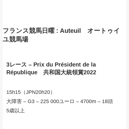
フランス競馬日曜 : Auteuil オートゥイ
ユ競馬場
3レース – Prix du Président de la
République 共和国大統領賞2022
15h15（JPN20h20）
大障害 – G3 – 225 000ユーロ – 4700m – 18頭
5歳以上