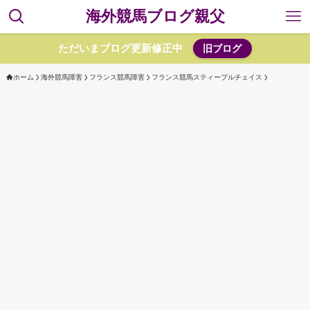
海外競馬ブログ親父
ただいまブログ更新修正中
旧ブログ
ホーム
海外競馬障害
フランス競馬障害
フランス競馬スティープルチェイス