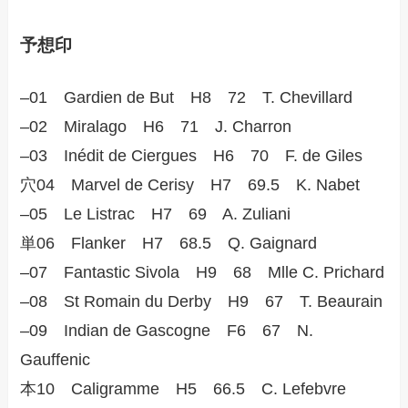
予想印
–01 Gardien de But H8 72 T. Chevillard
–02 Miralago H6 71 J. Charron
–03 Inédit de Ciergues H6 70 F. de Giles
穴04 Marvel de Cerisy H7 69.5 K. Nabet
–05 Le Listrac H7 69 A. Zuliani
単06 Flanker H7 68.5 Q. Gaignard
–07 Fantastic Sivola H9 68 Mlle C. Prichard
–08 St Romain du Derby H9 67 T. Beaurain
–09 Indian de Gascogne F6 67 N.
Gauffenic
本10 Caligramme H5 66.5 C. Lefebvre