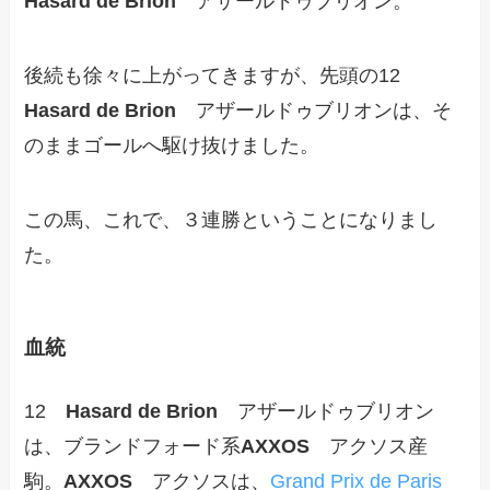
Hasard de Brion
アザールドゥブリオン。
後続も徐々に上がってきますが、先頭の12
Hasard de Brion
アザールドゥブリオンは、そ
のままゴールへ駆け抜けました。
この馬、これで、３連勝ということになりまし
た。
血統
12
Hasard de Brion
アザールドゥブリオン
は、ブランドフォード系
AXXOS
アクソス産
駒。
AXXOS
アクソスは、
Grand Prix de Paris