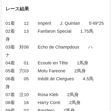
レース結果
01着 12 Imperil J. Quinlan 5’49”25
02着 13 Fanfaron Special 1.75馬
身
03着 対08 Echo de Champdoux ハ
ナ
04着 01 Ecoute en Tête 1馬身
05着 穴03 Motu Fareone 2馬身
06着 05 Inédit de Ciergues 4.5馬
身
07着 注10 Rosa Kleb 2馬身
08着 16 Harry Conti 2馬身
09着 02 Bandero 7馬身