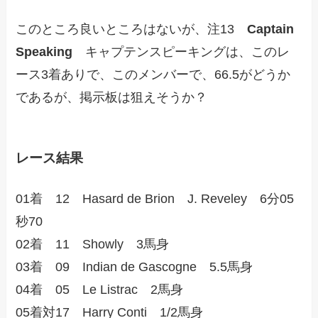
このところ良いところはないが、注13
Captain
Speaking
キャプテンスピーキングは、このレ
ース3着ありで、このメンバーで、66.5がどうか
であるが、掲示板は狙えそうか？
レース結果
01着 12 Hasard de Brion J. Reveley 6分05
秒70
02着 11 Showly 3馬身
03着 09 Indian de Gascogne 5.5馬身
04着 05 Le Listrac 2馬身
05着対17 Harry Conti 1/2馬身