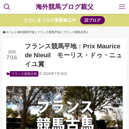
海外競馬ブログ親父
ただいまブログ更新修正中
旧ブログ
ホーム
海外競馬平地
フランス競馬平地
フランス競馬古馬
フランス競馬平地：Prix Maurice
2026
de Nieuil モーリス・ドゥ・ニュ
7/16
イユ賞
2026年7月16日
フランス競馬古馬