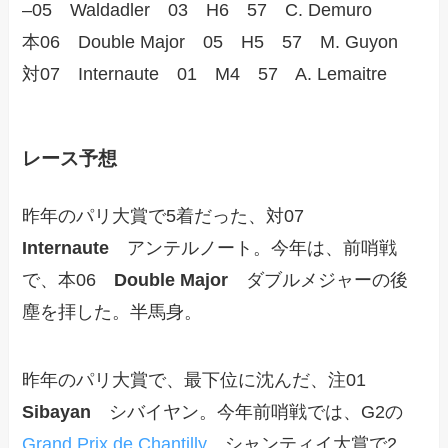
–05 Waldadler 03 H6 57 C. Demuro
本06 Double Major 05 H5 57 M. Guyon
対07 Internaute 01 M4 57 A. Lemaitre
レース予想
昨年のパリ大賞で5着だった、対07
Internaute
アンテルノート。今年は、前哨戦
で、本06
Double Major
ダブルメジャーの後
塵を拝した。半馬身。
昨年のパリ大賞で、最下位に沈んだ、注01
Sibayan
シバイヤン。今年前哨戦では、G2の
Grand Prix de Chantilly
シャンティイ大賞で2