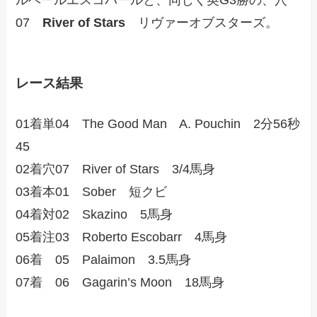
ルベールエスコバールと、同じく英G3勝の、穴
07
River of Stars
リヴァーオブスターズ。
レース結果
01着単04 The Good Man A. Pouchin 2分56秒
45
02着穴07 River of Stars 3/4馬身
03着本01 Sober 短クビ
04着対02 Skazino 5馬身
05着注03 Roberto Escobarr 4馬身
06着 05 Palaimon 3.5馬身
07着 06 Gagarin’s Moon 18馬身