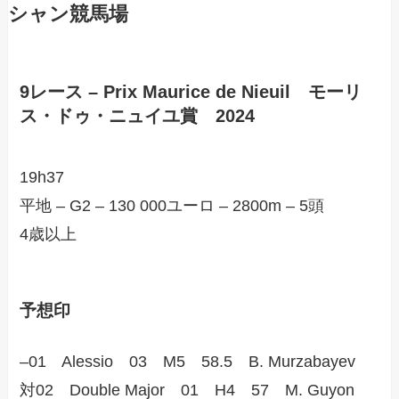
シャン競馬場
9レース – Prix Maurice de Nieuil モーリ
ス・ドゥ・ニュイユ賞 2024
19h37
平地 – G2 – 130 000ユーロ – 2800m – 5頭
4歳以上
予想印
–01 Alessio 03 M5 58.5 B. Murzabayev
対02 Double Major 01 H4 57 M. Guyon