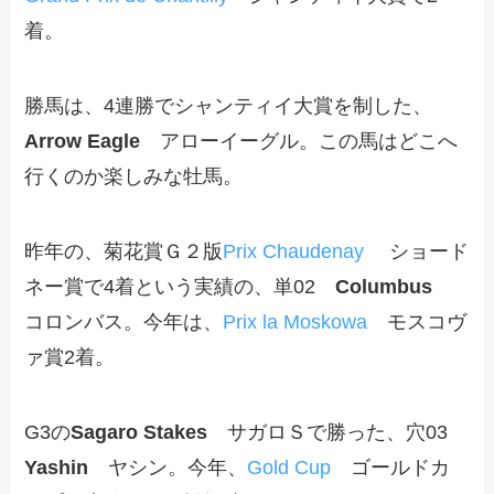
着。
勝馬は、4連勝でシャンティイ大賞を制した、
Arrow Eagle
アローイーグル。この馬はどこへ
行くのか楽しみな牡馬。
昨年の、菊花賞Ｇ２版
Prix Chaudenay
ショード
ネー賞で4着という実績の、単02
Columbus
コロンバス。今年は、
Prix la Moskowa
モスコヴ
ァ賞2着。
G3の
Sagaro Stakes
サガロＳで勝った、穴03
Yashin
ヤシン。今年、
Gold Cup
ゴールドカ