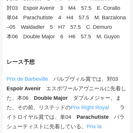
対03 Espoir Avenir 3 M4 57.5 E. Corallo
単04 Parachutiste 4 H4 57.5 M. Barzalona
–05 Waldadler 5 H7 57.5 C. Demuro
本06 Double Major 6 H6 57.5 M. Guyon
レース予想
Prix de Barbeville
バルブヴィル賞では、対03
Espoir Avenir
エスポワールアヴニールに先着し
た、本06
Double Major
ダブルメジャー。ま
た、その前、リステッドの
Prix Right Royal
ラ
イトロイヤル賞では、単04
Parachutiste
パラ
シューティストに先着している。
Prix la