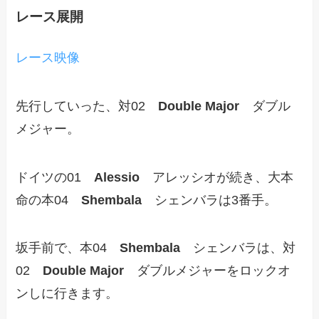
レース展開
レース映像
先行していった、対02
Double Major
ダブル
メジャー。
ドイツの01
Alessio
アレッシオが続き、大本
命の本04
Shembala
シェンバラは3番手。
坂手前で、本04
Shembala
シェンバラは、対
02
Double Major
ダブルメジャーをロックオ
ンしに行きます。