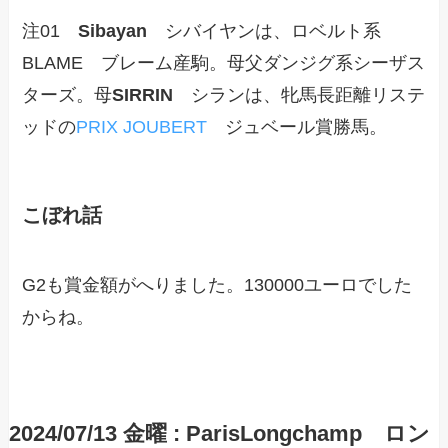
注01
Sibayan
シバイヤンは、ロベルト系
BLAME ブレーム産駒。母父ダンジグ系シーザス
ターズ。母
SIRRIN
シランは、牝馬長距離リステ
ッドの
PRIX JOUBERT
ジュベール賞勝馬。
こぼれ話
G2も賞金額がへりました。130000ユーロでした
からね。
2024/07/13 金曜 : ParisLongchamp ロン