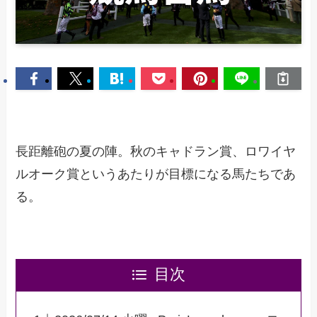
長距離砲の夏の陣。秋のキャドラン賞、ロワイヤ
ルオーク賞というあたりが目標になる馬たちであ
る。
目次