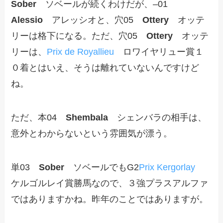
Sober
ソベールが続くわけだが、–01
Alessio
アレッシオと、穴05
Ottery
オッテ
リーは格下になる。ただ、穴05
Ottery
オッテ
リーは、
Prix de Royallieu
ロワイヤリュー賞１
０着とはいえ、そうは離れていないんですけど
ね。
ただ、本04
Shembala
シェンバラの相手は、
意外とわからないという雰囲気が漂う。
単03
Sober
ソベールでもG2
Prix Kergorlay
ケルゴルレイ賞勝馬なので、３強プラスアルファ
ではありますかね。昨年のことではありますが。