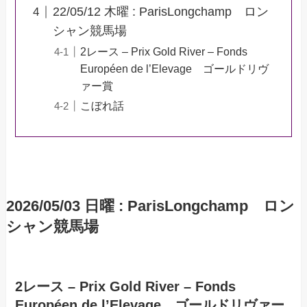
22/05/12 木曜 : ParisLongchamp ロン
シャン競馬場
2レース – Prix Gold River – Fonds
Européen de l’Elevage ゴールドリヴ
ァー賞
こぼれ話
2026/05/03 日曜 : ParisLongchamp ロン
シャン競馬場
2レース – Prix Gold River – Fonds
Européen de l’Elevage ゴールドリヴァー