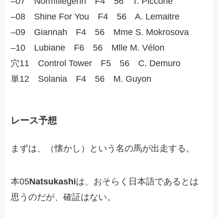
–07 Normfliegerin F4 56 T. Piccone
–08 Shine For You F4 56 A. Lemaitre
–09 Giannah F4 56 Mme S. Mokrosova
–10 Lubiane F6 56 Mlle M. Vélon
穴11 Control Tower F5 56 C. Demuro
単12 Solania F4 56 M. Guyon
レース予想
まずは、（懐かし）という名の馬が出走する。
本05
Natsukashi
は、おそらく日本語であるとは
思うのだが、確証はない。