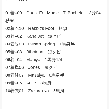
01着–09 Quest For Magic T. Bachelot 3分04
秒56
02着本10 Rabbit’s Foot 短頭
03着–02 Karla Jet 短クビ
04着対03 Desert Spring 1馬身半
05着–08 Bibbiena 短クビ
06着–04 Mahiya 1馬身1/4
07着単06 Jones 短クビ
08着注07 Masaiya 6馬身半
09着–05 Agile 3馬身
10着穴01 Zakharova 5馬身