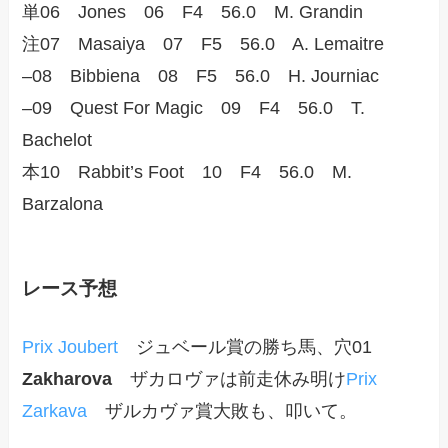
単06 Jones 06 F4 56.0 M. Grandin
注07 Masaiya 07 F5 56.0 A. Lemaitre
–08 Bibbiena 08 F5 56.0 H. Journiac
–09 Quest For Magic 09 F4 56.0 T.
Bachelot
本10 Rabbit’s Foot 10 F4 56.0 M.
Barzalona
レース予想
Prix Joubert
ジュベール賞の勝ち馬、穴01
Zakharova
ザカロヴァは前走休み明け
Prix
Zarkava
ザルカヴァ賞大敗も、叩いて。