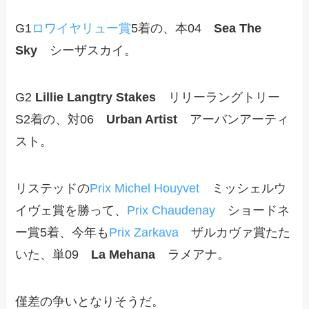
G1
ロワイヤリュー賞
5着の、本04
Sea The
Sky
シーザスカイ。
G2
Lillie Langtry Stakes
リリーラングトリー
S2着の、対06
Urban Artist
アーバンアーティ
スト。
リステッドの
Prix Michel Houyvet
ミッシェルウ
イヴェ賞を勝って、
Prix Chaudenay
ショードネ
ー賞5着、今年も
Prix Zarkava
ザルカヴァ賞たた
いた、単09
La Mehana
ラメアナ。
僅差の争いとなりそうだ。