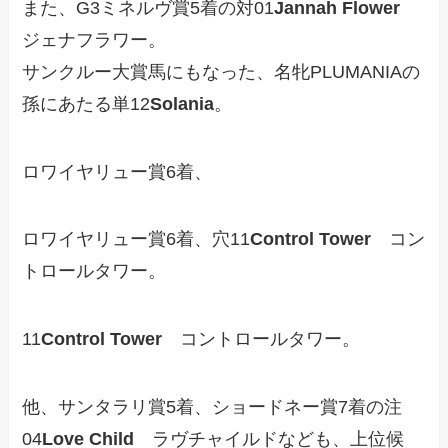
また、G3ミネルヴ賞5着の対01
Jannah Flower
ジェナフラワー。
サンクルー大賞馬にもなった、名牝PLUMANIAの
孫にあたる単12
Solania
。
ロワイヤリュー賞6着、
ロワイヤリュー賞6着、穴11
Control Tower
コン
トロールタワー。
11
Control Tower
コントロールタワー。
他、サンタラリ賞5着、ショードネー賞7着の注
04
Love Child
ラヴチャイルドなども、上位候