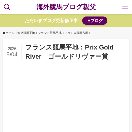
海外競馬ブログ親父
ただいまブログ更新修正中
旧ブログ
ホーム
海外競馬平地
フランス競馬平地
フランス競馬古馬
フランス競馬平地：Prix Gold
2026
5/04
River ゴールドリヴァー賞