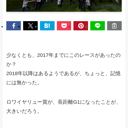
少なくとも、2017年までにこのレースがあったの
か？
2018年以降はあるようであるが、ちょっと、記憶
には無かった。
ロワイヤリュー賞が、長距離G1になったことが、
大きいだろう。