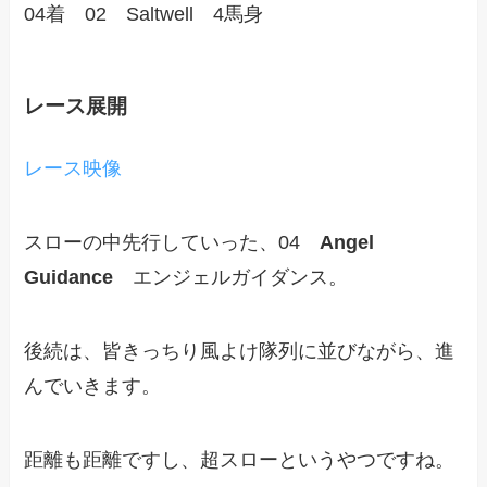
04着 02 Saltwell 4馬身
レース展開
レース映像
スローの中先行していった、04
Angel
Guidance
エンジェルガイダンス。
後続は、皆きっちり風よけ隊列に並びながら、進
んでいきます。
距離も距離ですし、超スローというやつですね。