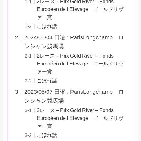
2レース – Prix Gold River – Fonds
Européen de l’Elevage ゴールドリヴ
ァー賞
こぼれ話
2024/05/04 日曜 : ParisLongchamp ロ
ンシャン競馬場
2レース – Prix Gold River – Fonds
Européen de l’Elevage ゴールドリヴ
ァー賞
こぼれ話
2023/05/07 日曜 : ParisLongchamp ロ
ンシャン競馬場
2レース – Prix Gold River – Fonds
Européen de l’Elevage ゴールドリヴ
ァー賞
こぼれ話