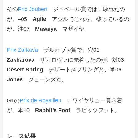
その
Prix Joubert
ジュベール賞では、敗れたの
が、–05
Agile
アジルでこれを、破っているの
が、注07
Masaiya
マザイヤ。
Prix Zarkava
ザルカヴァ賞で、穴01
Zakharova
ザカロヴァに先着したのが、対03
Desert Spring
デザートスプリングと、単06
Jones
ジョーンズだ。
G1の
Prix de Royallieu
ロワイヤリュー賞３着
が、本10
Rabbit’s Foot
ラビッツフット。
レース結果