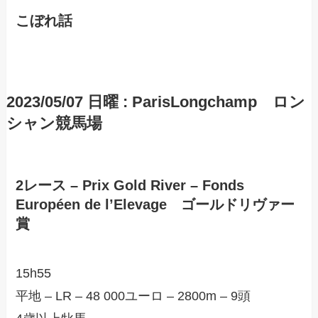
こぼれ話
2023/05/07 日曜 : ParisLongchamp ロン
シャン競馬場
2レース – Prix Gold River – Fonds
Européen de l’Elevage ゴールドリヴァー
賞
15h55
平地 – LR – 48 000ユーロ – 2800m – 9頭