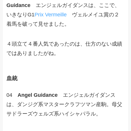
Guidance
エンジェルガイダンスは、ここで、
いきなりG1
Prix Vermeille
ヴェルメイユ賞の２
着馬を破って見せました。
４頭立て４番人気であったのは、仕方のない成績
ではありましたがね。
血統
04
Angel Guidance
エンジェルガイダンス
は、ダンジグ系マスタークラフツマン産駒。母父
サドラーズウェルズ系ハイシャパラル。