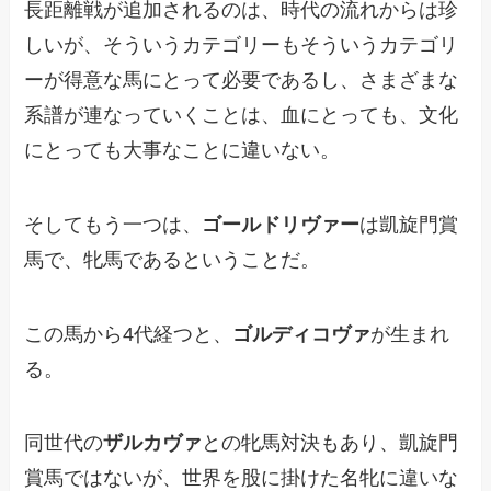
長距離戦が追加されるのは、時代の流れからは珍
しいが、そういうカテゴリーもそういうカテゴリ
ーが得意な馬にとって必要であるし、さまざまな
系譜が連なっていくことは、血にとっても、文化
にとっても大事なことに違いない。
そしてもう一つは、
ゴールドリヴァー
は凱旋門賞
馬で、牝馬であるということだ。
この馬から4代経つと、
ゴルディコヴァ
が生まれ
る。
同世代の
ザルカヴァ
との牝馬対決もあり、凱旋門
賞馬ではないが、世界を股に掛けた名牝に違いな